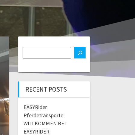
RECENT POSTS
EASYRider
Pferdetransporte
WILLKOMMEN BEI
EASYRIDER