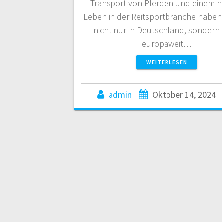
Transport von Pferden und einem 
Leben in der Reitsportbranche haben 
nicht nur in Deutschland, sondern
europaweit…
WEITERLESEN
admin
Oktober 14, 2024